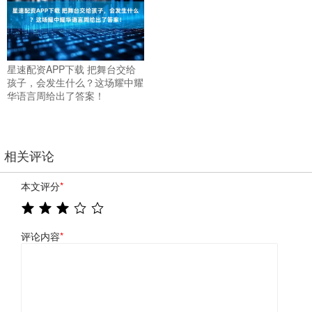
星速配资APP下载 把舞台交给
孩子，会发生什么？这场耀中耀
华语言周给出了答案！
相关评论
本文评分
*
评论内容
*