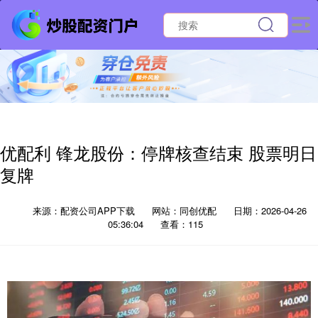
优配利 锋龙股份：停牌核查结束 股票明日
复牌
来源：配资公司APP下载
网站：同创优配
日期：2026-04-26
05:36:04
查看：115