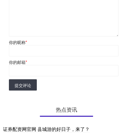
你的昵称
*
你的邮箱
*
提交评论
热点资讯
证券配资网官网 县城游的好日子，来了？