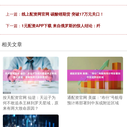
上一篇：
线上配资网官网 碳酸锂期货 突破17万元关口！
下一篇：
1元配资APP下载 来自俄罗斯的惊人结论：歼
相关文章
按天配资官网 仙逆：天运子为
通配资官网 美媒：“布什”号航母
何不敢追杀王林到罗天星域，原
预计将部署到中东或附近区域
来有两大致命原因？