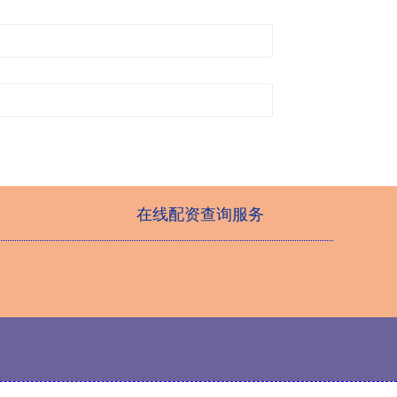
在线配资查询服务