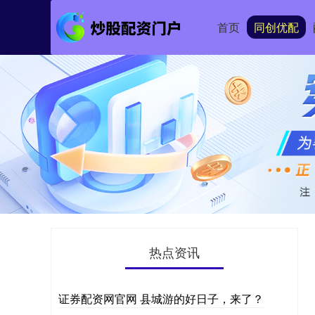
首页
同创优配
热点资讯
证券配资网官网 县城游的好日子，来了？