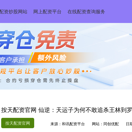
配资炒股网站
网上配资平台
在线配资查询服务
按天配资官网 仙逆：天运子为何不敢追杀王林到
按天配资官网
来源：和讯配资平台
网站：同创优配
日期：