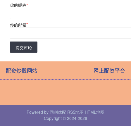
你的昵称
*
你的邮箱
*
提交评论
配资炒股网站
网上配资平台
Powered by
同创优配
RSS地图
HTML地图
Copyright
© 2024-2026