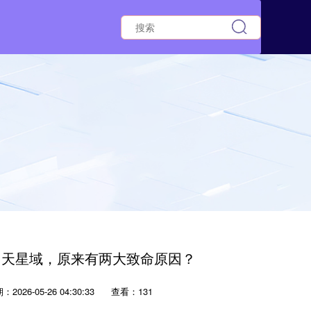
罗天星域，原来有两大致命原因？
2026-05-26 04:30:33
查看：131