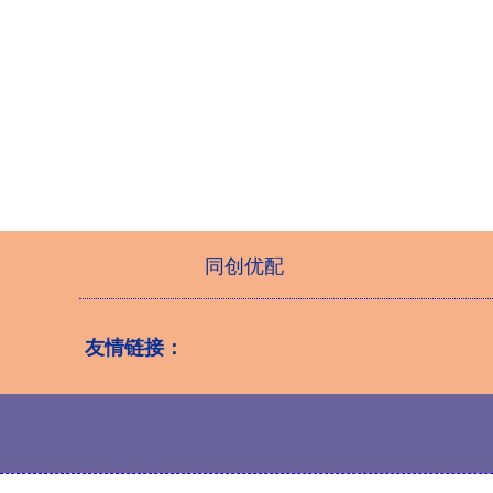
同创优配
友情链接：