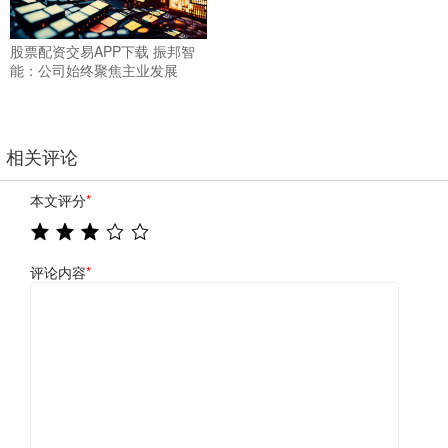
股票配资交易APP下载 振邦智
能：公司始终聚焦主业发展
相关评论
本文评分
*
评论内容
*