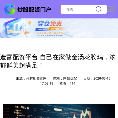
造富配资平台 自己在家做金汤花胶鸡，浓
郁鲜美超满足！
来源：开封配资官网
网站：同创优配
日期：2026-03-15
17:03:19
查看：114