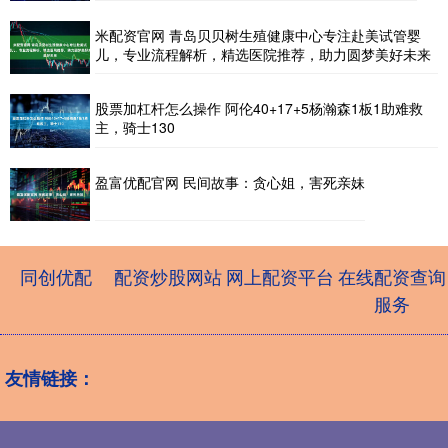
米配资官网 青岛贝贝树生殖健康中心专注赴美试管婴
儿，专业流程解析，精选医院推荐，助力圆梦美好未来
股票加杠杆怎么操作 阿伦40+17+5杨瀚森1板1助难救
主，骑士130
盈富优配官网 民间故事：贪心姐，害死亲妹
同创优配
配资炒股网站
网上配资平台
在线配资查询
服务
友情链接：