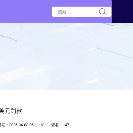
万美元罚款
期：2026-04-02 06:11:12
查看：147