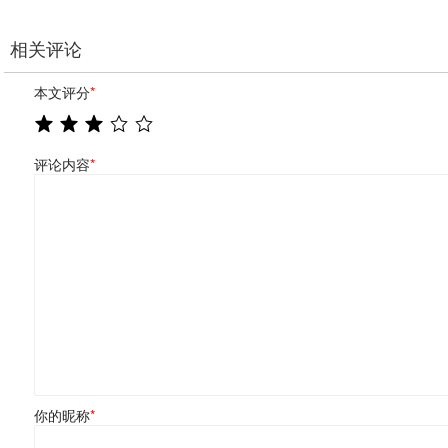
相关评论
本文评分
*
评论内容
*
你的昵称
*