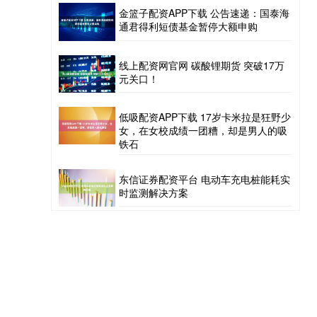
金篮子配资APP下载 公告速递：国泰海
通君得利短债基金暂停大额申购
线上配资网官网 碳酸锂期货 突破17万
元关口！
低吸配资APP下载 17岁卡米拉是狂野少
女，在女校成绩一团糟，却是男人的吸
铁石
东信证券配资平台 电动车充电桩能耗实
时监测解决方案