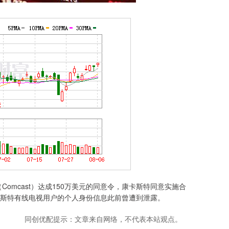
mcast）达成150万美元的同意令，康卡斯特同意实施合
斯特有线电视用户的个人身份信息此前曾遭到泄露。
同创优配提示：文章来自网络，不代表本站观点。