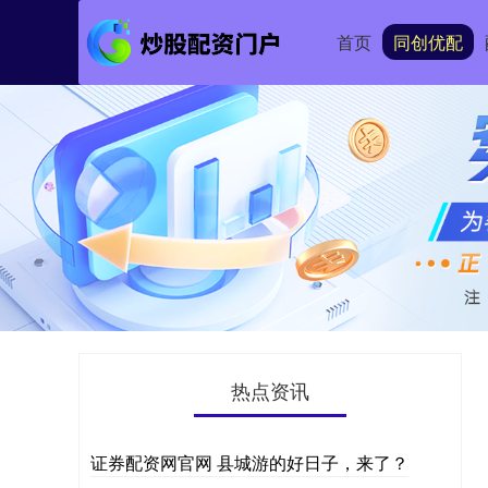
首页
同创优配
热点资讯
证券配资网官网 县城游的好日子，来了？