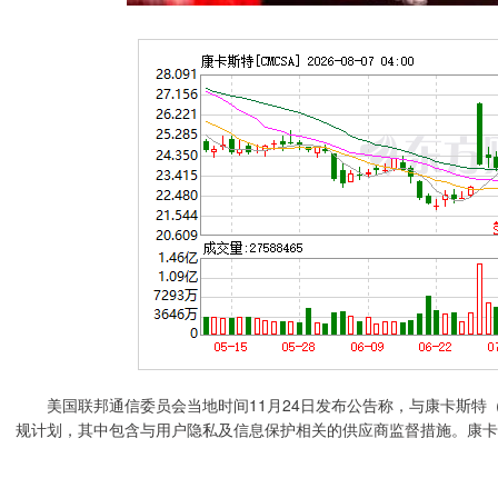
美国联邦通信委员会当地时间11月24日发布公告称，与康卡斯特（Co
规计划，其中包含与用户隐私及信息保护相关的供应商监督措施。康卡