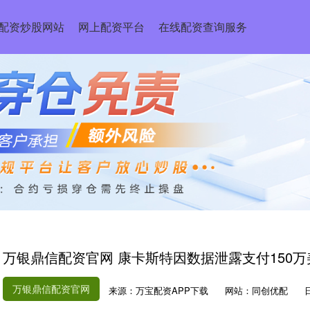
配资炒股网站
网上配资平台
在线配资查询服务
万银鼎信配资官网 康卡斯特因数据泄露支付150
万银鼎信配资官网
来源：万宝配资APP下载
网站：同创优配
日