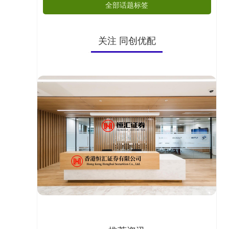
全部话题标签
关注 同创优配