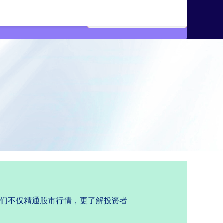
他们不仅精通股市行情，更了解投资者