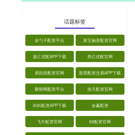
话题标签
金勺子配资平台
新宝融资配资官网
嘉汇优配APP下载
胜亿优配官网
易投投配资官网
股票配资交易APP下载
聚财网配资平台
按天配资官网
屿科配资APP下载
金赢配资
飞牛配资官网
68配资官网