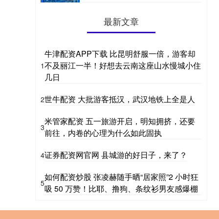
最新文章
牛津配资APP下载 比昆明舒服一倍，游客却
不及丽江一半！好想去云南这座山水慢城小住
1
几日
世牛配资 大批游客抵汉，武汉地铁上全是人
2
米管家配资 五一旅游开启，明知拥挤，还要
3
前往，内卷的心理为什么如此固执
证券配资网官网 县城游的好日子，来了？
4
如何配资炒股 张凌赫随手晒“居家照”2 小时狂
5
吸 50 万赞！比耶、撸狗、条纹衫男友感爆棚