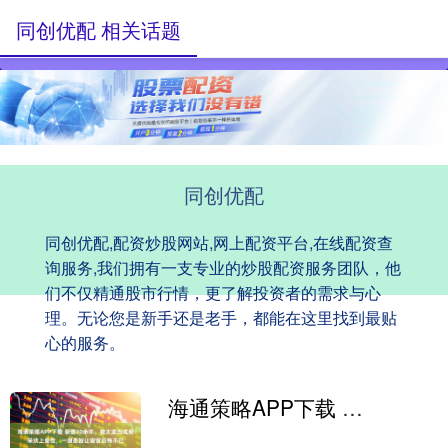
同创优配 相关话题
同创优配
同创优配,配资炒股网站,网上配资平台,在线配资查
询服务,我们拥有一支专业的炒股配资服务团队，他
们不仅精通股市行情，更了解投资者的需求与心
理。无论您是新手还是老手，都能在这里找到最贴
心的服务。
海通策略APP下载 装傻30余年，被太监当成痴呆扶上皇位，一道圣旨让宦官后悔不已