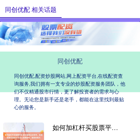
同创优配 相关话题
同创优配
同创优配,配资炒股网站,网上配资平台,在线配资查
询服务,我们拥有一支专业的炒股配资服务团队，他
们不仅精通股市行情，更了解投资者的需求与心
理。无论您是新手还是老手，都能在这里找到最贴
心的服务。
如何加杠杆买股票平台 蒙古国独立近百年，生活在蒙古国的十万汉人结局如何，差距非常大