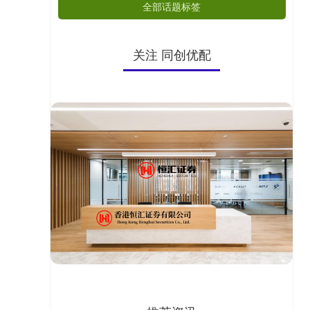
全部话题标签
关注 同创优配