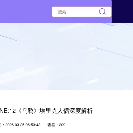
 ONE:12《乌鸦》埃里克人偶深度解析
2026-03-25 06:53:43
查看：209