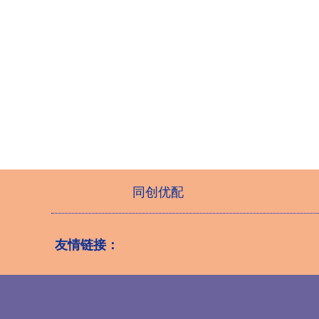
同创优配
友情链接：