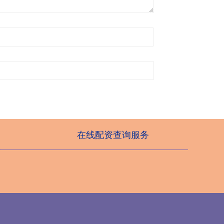
在线配资查询服务