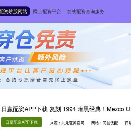
配资炒股网站
网上配资平台
在线配资查询服务
日赢配资APP下载 复刻 1994 暗黑经典！Mezco
日赢配资APP下载
来源：九龙证券官网
网站：同创优配
日期：