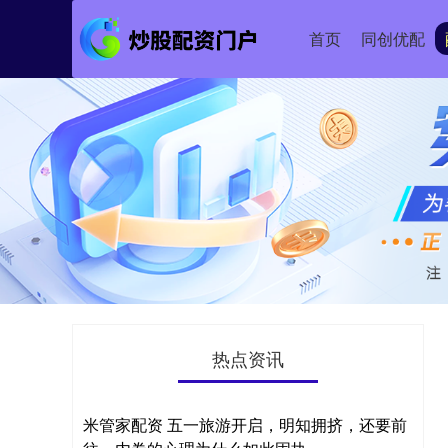
首页
同创优配
热点资讯
米管家配资 五一旅游开启，明知拥挤，还要前