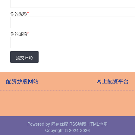
你的昵称
*
你的邮箱
*
提交评论
配资炒股网站
网上配资平台
Powered by
同创优配
RSS地图
HTML地图
Copyright
© 2024-2026